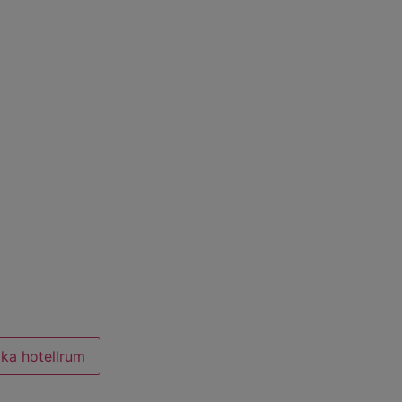
ka hotellrum