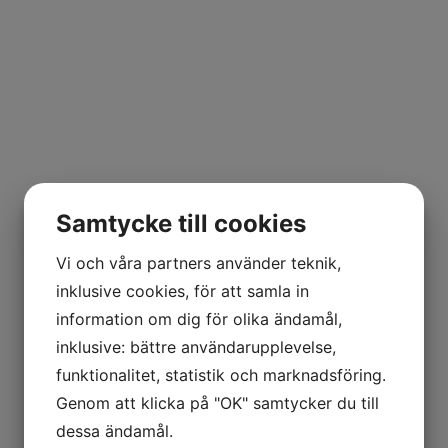
Samtycke till cookies
Vi och våra partners använder teknik,
inklusive cookies, för att samla in
information om dig för olika ändamål,
inklusive: bättre användarupplevelse,
funktionalitet, statistik och marknadsföring.
Genom att klicka på "OK" samtycker du till
dessa ändamål.