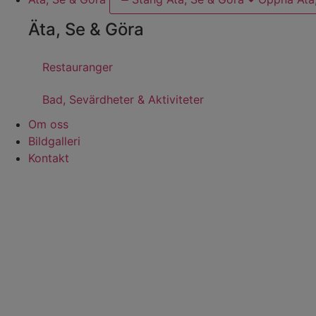
Äta, Se & Göra
Restauranger
Bad, Sevärdheter & Aktiviteter
Om oss
Bildgalleri
Kontakt