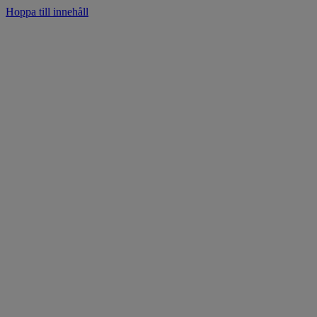
Hoppa till innehåll