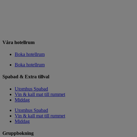
Våra hotellrum
Boka hotellrum
Boka hotellrum
Spabad & Extra tillval
Utomhus Spabad
Vin & kall mat till rummet
Middag
Utomhus Spabad
Vin & kall mat till rummet
Middag
Gruppbokning