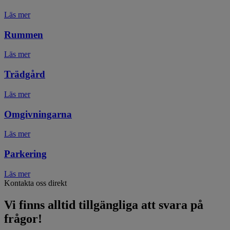
Läs mer
Rummen
Läs mer
Trädgård
Läs mer
Omgivningarna
Läs mer
Parkering
Läs mer
Kontakta oss direkt
Vi finns alltid tillgängliga att svara på
frågor!