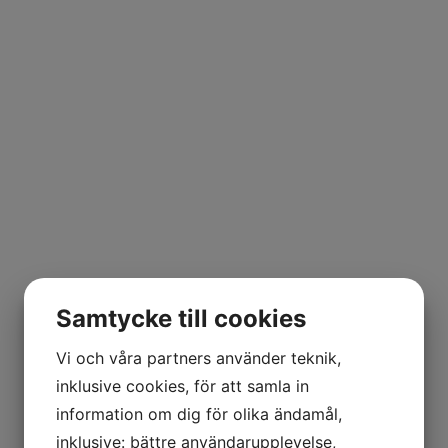
Samtycke till cookies
Vi och våra partners använder teknik,
inklusive cookies, för att samla in
information om dig för olika ändamål,
inklusive: bättre användarupplevelse,