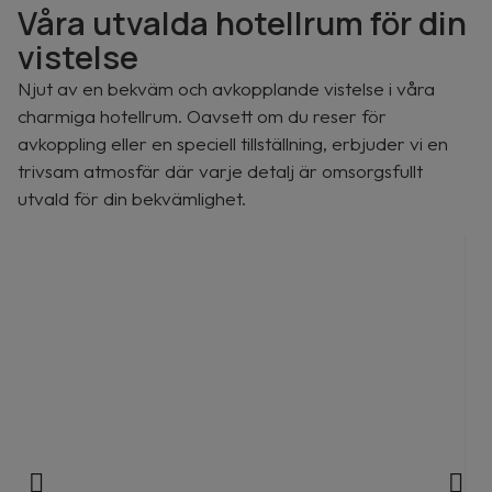
Våra utvalda hotellrum för din
vistelse
Njut av en bekväm och avkopplande vistelse i våra
charmiga hotellrum. Oavsett om du reser för
avkoppling eller en speciell tillställning, erbjuder vi en
trivsam atmosfär där varje detalj är omsorgsfullt
utvald för din bekvämlighet.