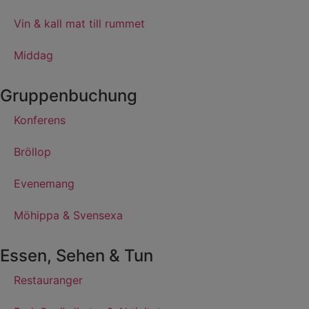
Vin & kall mat till rummet
Middag
Gruppenbuchung
Konferens
Bröllop
Evenemang
Möhippa & Svensexa
Essen, Sehen & Tun
Restauranger