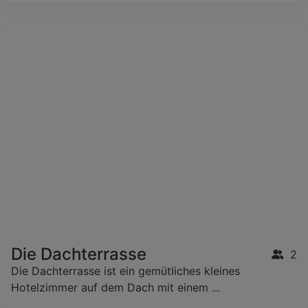
Die Dachterrasse
2
Die Dachterrasse ist ein gemütliches kleines
Hotelzimmer auf dem Dach mit einem ...