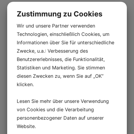
Zustimmung zu Cookies
Wir und unsere Partner verwenden
Technologien, einschließlich Cookies, um
Informationen über Sie für unterschiedliche
Zwecke, u.a.: Verbesserung des
Benutzererlebnisses, die Funktionalität,
Statistiken und Marketing. Sie stimmen
diesen Zwecken zu, wenn Sie auf „OK“
klicken.
Lesen Sie mehr über unsere Verwendung
von Cookies und die Verarbeitung
personenbezogener Daten auf unserer
Website.