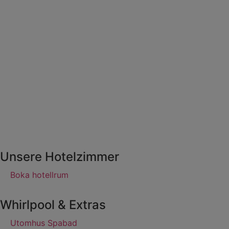
Unsere Hotelzimmer
Boka hotellrum
Whirlpool & Extras
Utomhus Spabad