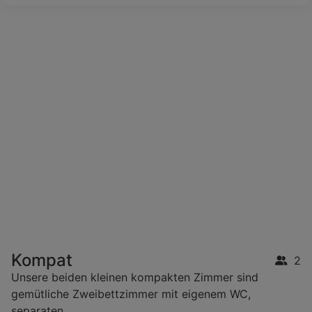
Kompat
2
Unsere beiden kleinen kompakten Zimmer sind
gemütliche Zweibettzimmer mit eigenem WC,
separaten ...