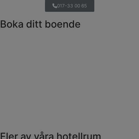
017-33 00 65
Boka ditt boende
Fler av våra hotellrum