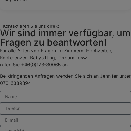
Kontaktieren Sie uns direkt
Wir sind immer verfügbar, um
Fragen zu beantworten!
Für alle Arten von Fragen zu Zimmern, Hochzeiten,
Konferenzen, Babysitting, Personal usw.
rufen Sie +46(0)173-30065 an.
Bei dringenden Anfragen wenden Sie sich an Jennifer unter
070-6389894