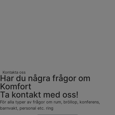
Kontakta oss
Har du några frågor om
Komfort
Ta kontakt med oss!
För alla typer av frågor om rum, bröllop, konferens,
barnvakt, personal etc. ring