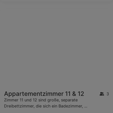
Appartementzimmer 11 & 12
3
Zimmer 11 und 12 sind große, separate
Dreibettzimmer, die sich ein Badezimmer, ...