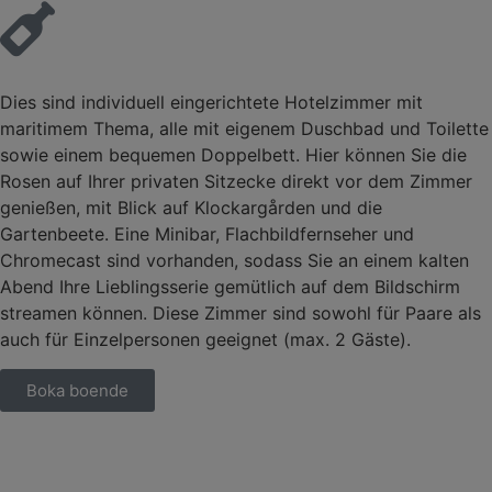
Dies sind individuell eingerichtete Hotelzimmer mit
maritimem Thema, alle mit eigenem Duschbad und Toilette
sowie einem bequemen Doppelbett. Hier können Sie die
Rosen auf Ihrer privaten Sitzecke direkt vor dem Zimmer
genießen, mit Blick auf Klockargården und die
Gartenbeete. Eine Minibar, Flachbildfernseher und
Chromecast sind vorhanden, sodass Sie an einem kalten
Abend Ihre Lieblingsserie gemütlich auf dem Bildschirm
streamen können. Diese Zimmer sind sowohl für Paare als
auch für Einzelpersonen geeignet (max. 2 Gäste).
Boka boende