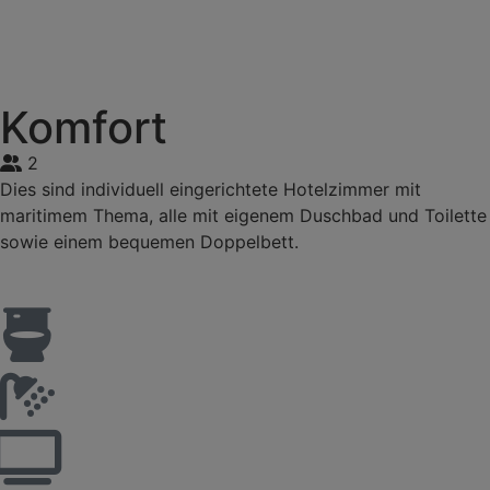
Komfort
2
Dies sind individuell eingerichtete Hotelzimmer mit
maritimem Thema, alle mit eigenem Duschbad und Toilette
sowie einem bequemen Doppelbett.