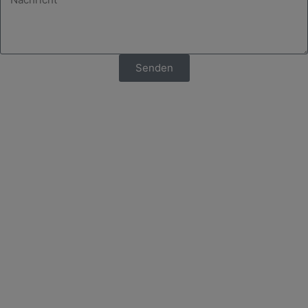
Senden